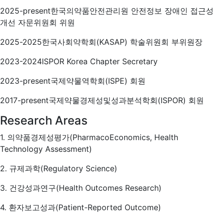
2025-present
한국의약품안전관리원 안전정보 장애인 접근성
개선 자문위원회 위원
2025-2025
한국사회약학회(KASAP) 학술위원회 부위원장
2023-2024
ISPOR Korea Chapter Secretary
2023-present
국제약물역학회(ISPE) 회원
2017-present
국제약물경제성및성과분석학회(ISPOR) 회원
Research Areas
1. 의약품경제성평가(PharmacoEconomics, Health
Technology Assessment)
2. 규제과학(Regulatory Science)
3. 건강성과연구(Health Outcomes Research)
4. 환자보고성과(Patient-Reported Outcome)