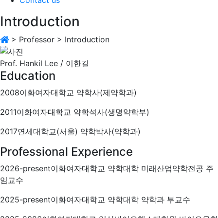
Introduction
>
Professor
>
Introduction
Prof. Hankil Lee / 이한길
Education
2008
이화여자대학교 약학사(제약학과)
2011
이화여자대학교 약학석사(생명약학부)
2017
연세대학교(서울) 약학박사(약학과)
Professional Experience
2026-present
이화여자대학교 약학대학 미래산업약학전공 주
임교수
2025-present
이화여자대학교 약학대학 약학과 부교수