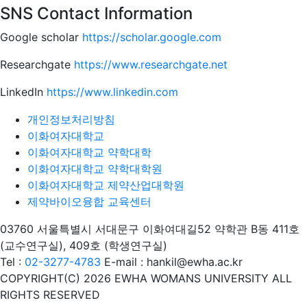
SNS Contact Information
Google scholar
https://scholar.google.com
Researchgate
https://www.researchgate.net
LinkedIn
https://www.linkedin.com
개인정보처리방침
이화여자대학교
이화여자대학교 약학대학
이화여자대학교 약학대학원
이화여자대학교 제약산업대학원
제약바이오융합 교육센터
03760 서울특별시 서대문구 이화여대길52 약학관 B동
411호
(교수연구실), 409호 (학생연구실)
Tel :
02-3277-4783
E-mail : hankil@ewha.ac.kr
COPYRIGHT(C) 2026 EWHA WOMANS UNIVERSITY
ALL
RIGHTS RESERVED