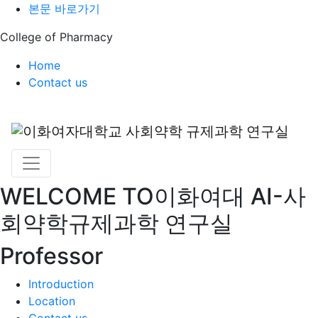
본문 바로가기
College of Pharmacy
Home
Contact us
WELCOME TO
이화여대 AI-사
회약학규제과학 연구실
Professor
Introduction
Location
Contact us